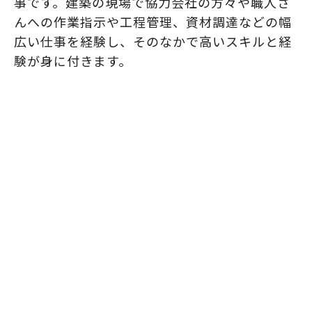
事です。建築の現場で協力会社の方々や職人さ
んへの作業指示や工程管理、資材調達などの幅
広い仕事を経験し、そのなかで高いスキルと経
験が身に付きます。