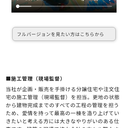
フルバージョンを見たい方はこちらから
■施工管理（現場監督）
当社が企画・販売を手掛ける分譲住宅や注文住
宅の施工管理（現場監督）を担当。更地の状態
から建物完成までのすべての工程の管理を担う
ため、愛情を持って最高の一棟を造り上げてい
きたいと考える方には大きなやりがいのある仕