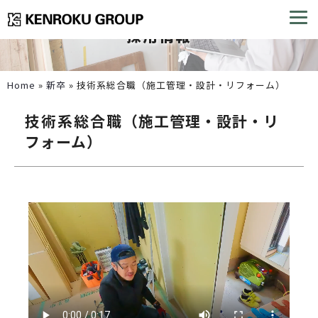
採用情報
Home
»
新卒
»
技術系総合職
（施工管理・設計・リフォーム）
技術系総合職
（施工管理・設計・リ
フォーム）